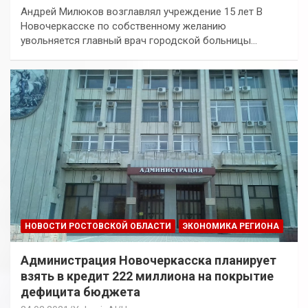
Андрей Милюков возглавлял учреждение 15 лет В
Новочеркасске по собственному желанию
увольняется главный врач городской больницы…
НОВОСТИ РОСТОВСКОЙ ОБЛАСТИ
ЭКОНОМИКА РЕГИОНА
Администрация Новочеркасска планирует
взять в кредит 222 миллиона на покрытие
дефицита бюджета