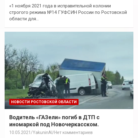
«1 ноября 2021 года в исправительной колонии
строгого режима №14 ГУФСИН России по Ростовской
области для…
НОВОСТИ РОСТОВСКОЙ ОБЛАСТИ
Водитель «ГАЗели» погиб в ДТП с
иномаркой под Новочеркасском.
10.05.2021
YakuninAI
Нет комментариев