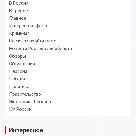
В России
В тренде
Главное
Интересные факты
Криминал
Не могли пройти мимо
Новости Ростовской области
Обзоры
Объявления
Персона
Погода
Политика
Правительство
Экономика Региона
Юг России
Интересное