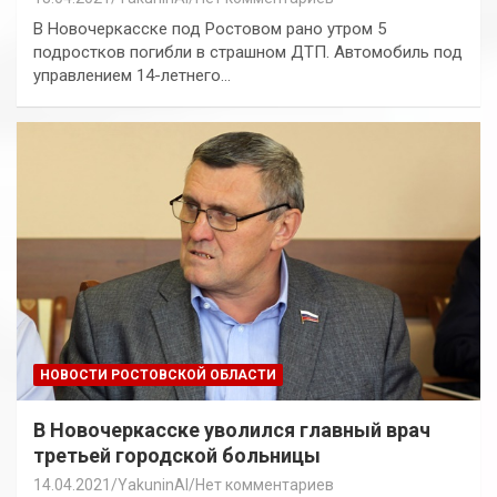
В Новочеркасске под Ростовом рано утром 5
подростков погибли в страшном ДТП. Автомобиль под
управлением 14-летнего…
НОВОСТИ РОСТОВСКОЙ ОБЛАСТИ
В Новочеркасске уволился главный врач
третьей городской больницы
14.04.2021
YakuninAI
Нет комментариев