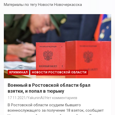
Материалы по тегу Новости Новочеркасска
КРИМИНАЛ
НОВОСТИ РОСТОВСКОЙ ОБЛАСТИ
Военный в Ростовской области брал
взятки, и попал в тюрьму
17.11.2021
YakuninAI
Нет комментариев
В Ростовской области осудили бывшего
военнослужащего за получение 18 взяток, сообщает