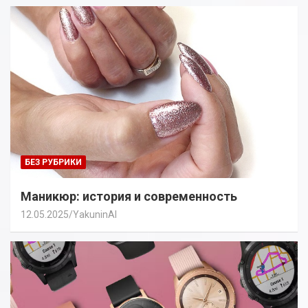
БЕЗ РУБРИКИ
Маникюр: история и современность
12.05.2025
YakuninAI