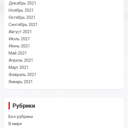
Декабрь 2021
Ноябрь 2021
Октябрь 2021
Сентябрь 2021
Август 2021
Июль 2021
Июнь 2021
Май 2021
Апрель 2021
Март 2021
Февраль 2021
Январь 2021
Рубрики
Без рубрики
В мире