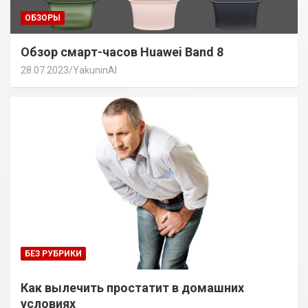
ОБЗОРЫ
Обзор смарт-часов Huawei Band 8
28.07.2023
YakuninAI
БЕЗ РУБРИКИ
Как вылечить простатит в домашних
условиях