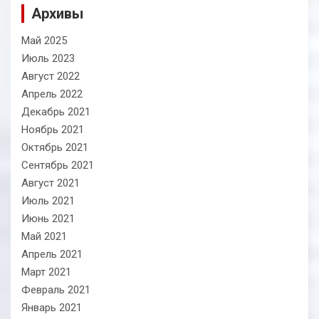
Архивы
Май 2025
Июль 2023
Август 2022
Апрель 2022
Декабрь 2021
Ноябрь 2021
Октябрь 2021
Сентябрь 2021
Август 2021
Июль 2021
Июнь 2021
Май 2021
Апрель 2021
Март 2021
Февраль 2021
Январь 2021