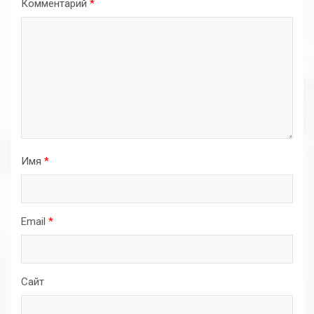
Комментарий
*
Имя
*
Email
*
Сайт