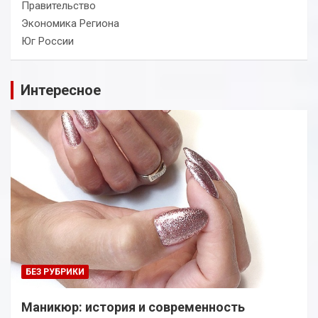
Правительство
Экономика Региона
Юг России
Интересное
БЕЗ РУБРИКИ
Маникюр: история и современность