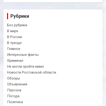
Рубрики
Без рубрики
В мире
В России
В тренде
Главное
Интересные факты
Криминал
Не могли пройти мимо
Новости Ростовской области
Обзоры
Объявления
Персона
Погода
Политика