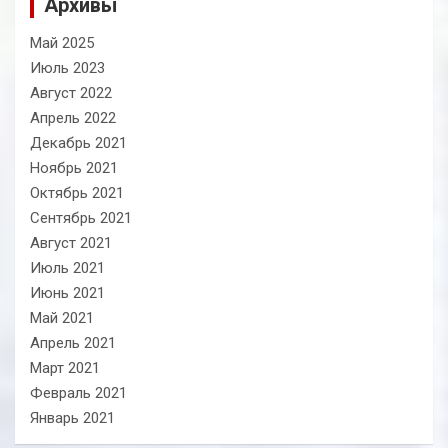
Архивы
Май 2025
Июль 2023
Август 2022
Апрель 2022
Декабрь 2021
Ноябрь 2021
Октябрь 2021
Сентябрь 2021
Август 2021
Июль 2021
Июнь 2021
Май 2021
Апрель 2021
Март 2021
Февраль 2021
Январь 2021