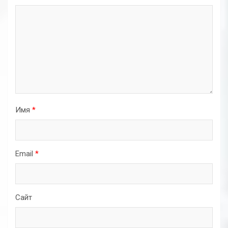
Имя
*
Email
*
Сайт