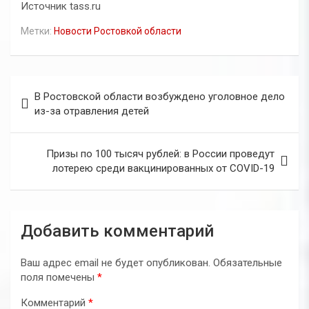
Источник tass.ru
Метки:
Новости Ростовкой области
Навигация
В Ростовской области возбуждено уголовное дело
по
из-за отравления детей
записям
Призы по 100 тысяч рублей: в России проведут
лотерею среди вакцинированных от COVID-19
Добавить комментарий
Ваш адрес email не будет опубликован.
Обязательные
поля помечены
*
Комментарий
*