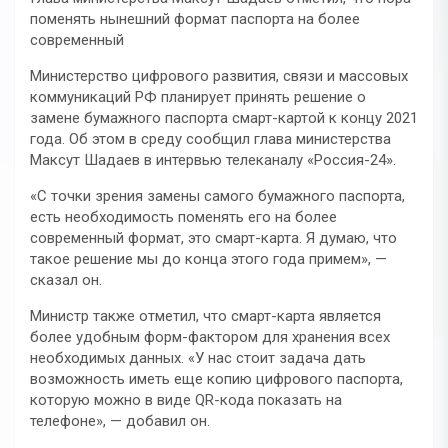
поменять нынешний формат паспорта на более
современный
Министерство цифрового развития, связи и массовых
коммуникаций РФ планирует принять решение о
замене бумажного паспорта смарт-картой к концу 2021
года. Об этом в среду сообщил глава министерства
Максут Шадаев в интервью телеканалу «Россия-24».
«С точки зрения замены самого бумажного паспорта,
есть необходимость поменять его на более
современный формат, это смарт-карта. Я думаю, что
такое решение мы до конца этого года примем», —
сказал он.
Министр также отметил, что смарт-карта является
более удобным форм-фактором для хранения всех
необходимых данных. «У нас стоит задача дать
возможность иметь еще копию цифрового паспорта,
которую можно в виде QR-кода показать на
телефоне», — добавил он.