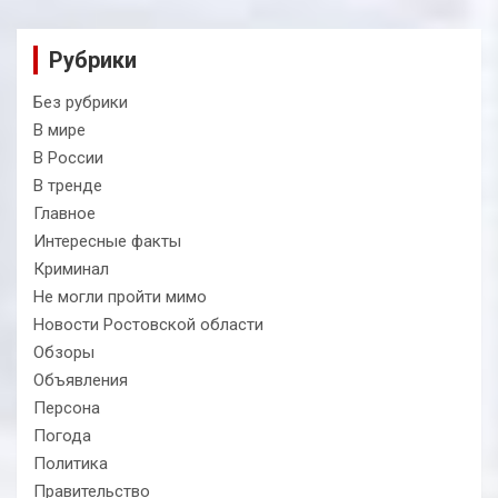
Рубрики
Без рубрики
В мире
В России
В тренде
Главное
Интересные факты
Криминал
Не могли пройти мимо
Новости Ростовской области
Обзоры
Объявления
Персона
Погода
Политика
Правительство