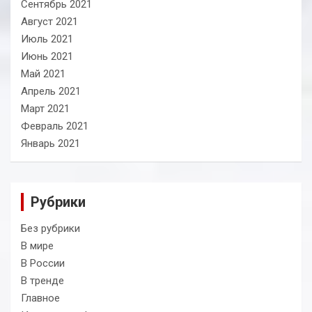
Сентябрь 2021
Август 2021
Июль 2021
Июнь 2021
Май 2021
Апрель 2021
Март 2021
Февраль 2021
Январь 2021
Рубрики
Без рубрики
В мире
В России
В тренде
Главное