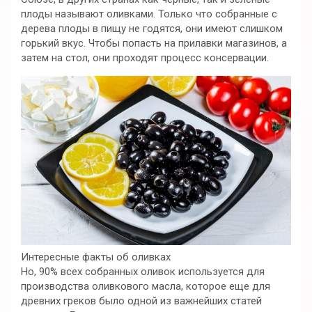
плоды называют оливками. Только что собранные с
дерева плоды в пищу не годятся, они имеют слишком
горький вкус. Чтобы попасть на прилавки магазинов, а
затем на стол, они проходят процесс консервации.
Интересные факты об оливках
Но, 90% всех собранных оливок используется для
производства оливкового масла, которое еще для
древних греков было одной из важнейших статей