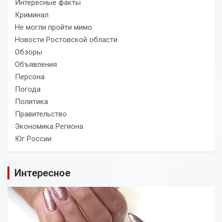
Интересные факты
Криминал
Не могли пройти мимо
Новости Ростовской области
Обзоры
Объявления
Персона
Погода
Политика
Правительство
Экономика Региона
Юг России
Интересное