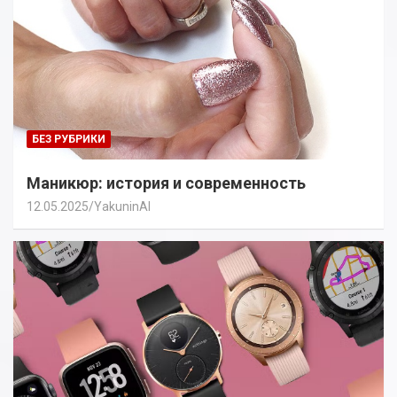
БЕЗ РУБРИКИ
Маникюр: история и современность
12.05.2025
YakuninAI