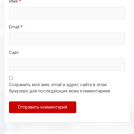
Имя
*
Email
*
Сайт
Сохранить моё имя, email и адрес сайта в этом
браузере для последующих моих комментариев.