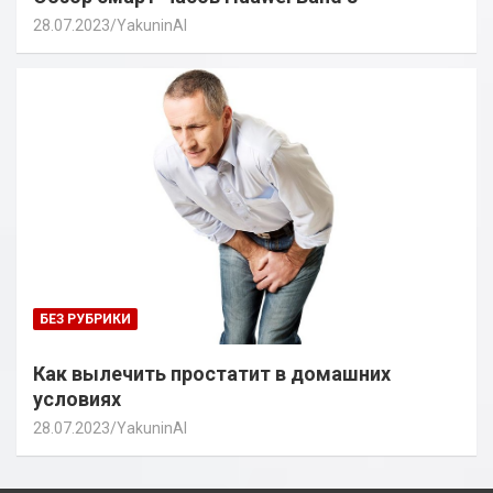
28.07.2023
YakuninAI
БЕЗ РУБРИКИ
Как вылечить простатит в домашних
условиях
28.07.2023
YakuninAI