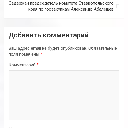
Задержан председатель комитета Ставропольского
края по госзакупкам Александр Абалешев
Добавить комментарий
Ваш адрес email не будет опубликован.
Обязательные
поля помечены
*
Комментарий
*