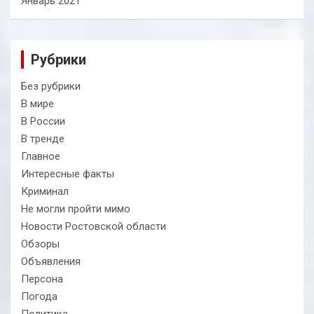
Январь 2021
Рубрики
Без рубрики
В мире
В России
В тренде
Главное
Интересные факты
Криминал
Не могли пройти мимо
Новости Ростовской области
Обзоры
Объявления
Персона
Погода