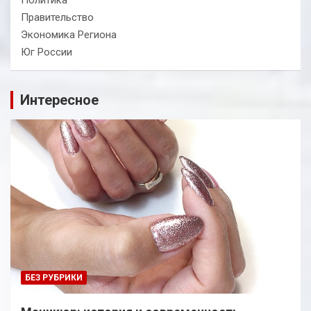
Политика
Правительство
Экономика Региона
Юг России
Интересное
БЕЗ РУБРИКИ