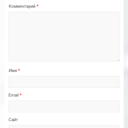
Комментарий
*
Имя
*
Email
*
Сайт