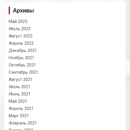
Архивы
Май 2025
Июль 2023
Август 2022
Апрель 2022
Декабрь 2021
Ноябрь 2021
Октябрь 2021
Сентябрь 2021
Август 2021
Июль 2021
Июнь 2021
Май 2021
Апрель 2021
Март 2021
Февраль 2021