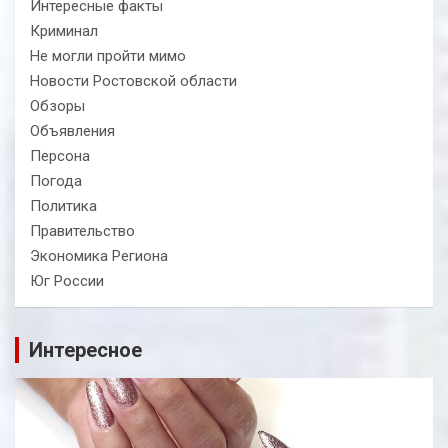
Интересные факты
Криминал
Не могли пройти мимо
Новости Ростовской области
Обзоры
Объявления
Персона
Погода
Политика
Правительство
Экономика Региона
Юг России
Интересное