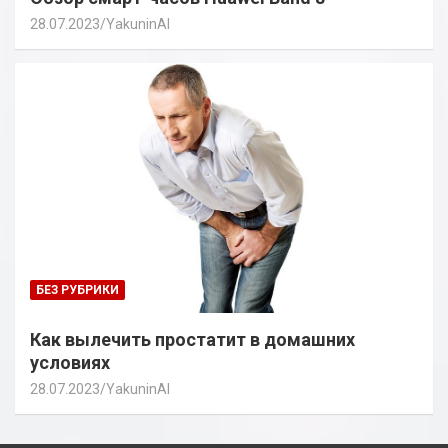
28.07.2023
YakuninAI
БЕЗ РУБРИКИ
Как вылечить простатит в домашних
условиях
28.07.2023
YakuninAI