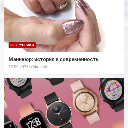
БЕЗ РУБРИКИ
Маникюр: история и современность
12.05.2025
YakuninAI