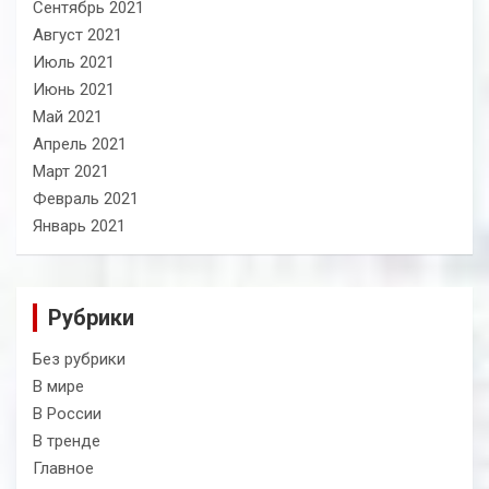
Сентябрь 2021
Август 2021
Июль 2021
Июнь 2021
Май 2021
Апрель 2021
Март 2021
Февраль 2021
Январь 2021
Рубрики
Без рубрики
В мире
В России
В тренде
Главное