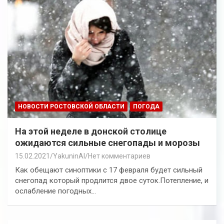
НОВОСТИ РОСТОВСКОЙ ОБЛАСТИ
ПОГОДА
На этой неделе в донской столице
ожидаются сильные снегопады и морозы
15.02.2021
YakuninAI
Нет комментариев
Как обещают синоптики с 17 февраля будет сильный
снегопад который продлится двое суток.Потепление, и
ослабление погодных…