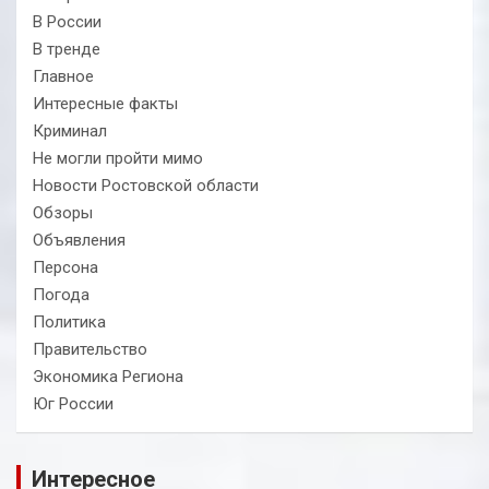
В России
В тренде
Главное
Интересные факты
Криминал
Не могли пройти мимо
Новости Ростовской области
Обзоры
Объявления
Персона
Погода
Политика
Правительство
Экономика Региона
Юг России
Интересное