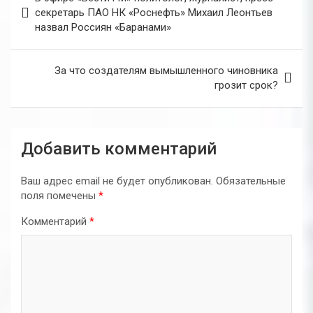
по
секретарь ПАО НК «Роснефть» Михаил Леонтьев
назвал Россиян «Баранами»
записям
За что создателям вымышленного чиновника
грозит срок?
Добавить комментарий
Ваш адрес email не будет опубликован.
Обязательные
поля помечены
*
Комментарий
*