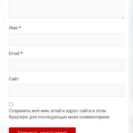
Имя
*
Email
*
Сайт
Сохранить моё имя, email и адрес сайта в этом
браузере для последующих моих комментариев.