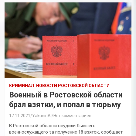
КРИМИНАЛ
НОВОСТИ РОСТОВСКОЙ ОБЛАСТИ
Военный в Ростовской области
брал взятки, и попал в тюрьму
17.11.2021
YakuninAI
Нет комментариев
В Ростовской области осудили бывшего
военнослужащего за получение 18 взяток, сообщает