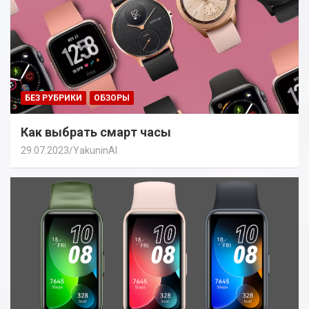
БЕЗ РУБРИКИ
ОБЗОРЫ
Как выбрать смарт часы
29.07.2023
YakuninAI