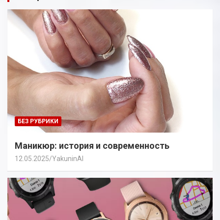
БЕЗ РУБРИКИ
Маникюр: история и современность
12.05.2025
YakuninAI