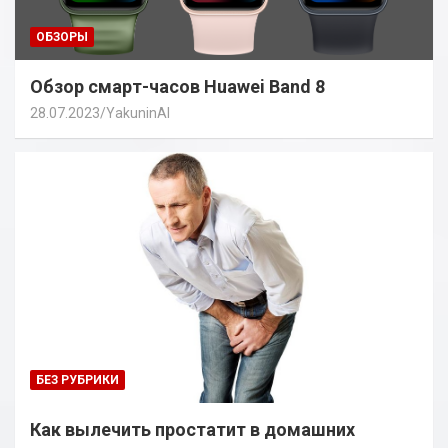
ОБЗОРЫ
Обзор смарт-часов Huawei Band 8
28.07.2023
YakuninAI
БЕЗ РУБРИКИ
Как вылечить простатит в домашних