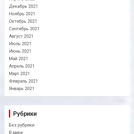
Декабрь 2021
Ноябрь 2021
Октябрь 2021
Сентябрь 2021
Август 2021
Июль 2021
Июнь 2021
Май 2021
Апрель 2021
Март 2021
Февраль 2021
Январь 2021
Рубрики
Без рубрики
В мире