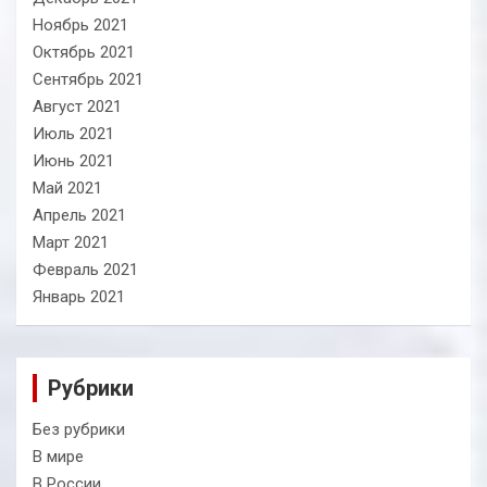
Ноябрь 2021
Октябрь 2021
Сентябрь 2021
Август 2021
Июль 2021
Июнь 2021
Май 2021
Апрель 2021
Март 2021
Февраль 2021
Январь 2021
Рубрики
Без рубрики
В мире
В России