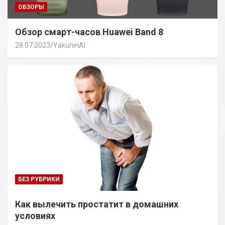
ОБЗОРЫ
Обзор смарт-часов Huawei Band 8
28.07.2023
YakuninAI
БЕЗ РУБРИКИ
Как вылечить простатит в домашних
условиях