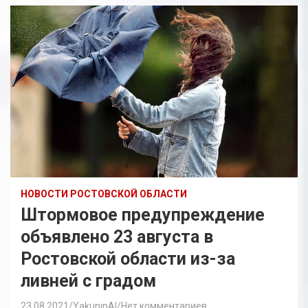
НОВОСТИ РОСТОВСКОЙ ОБЛАСТИ
Штормовое предупреждение
объявлено 23 августа в
Ростовской области из-за
ливней с градом
23.08.2021
YakuninAI
Нет комментариев