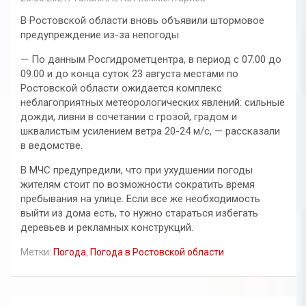
В Ростовской области вновь объявили штормовое
предупреждение из-за непогоды
— По данным Росгидрометцентра, в период с 07.00 до
09.00 и до конца суток 23 августа местами по
Ростовской области ожидается комплекс
неблагоприятных метеорологических явлений: сильные
дожди, ливни в сочетании с грозой, градом и
шквалистым усилением ветра 20-24 м/с, — рассказали
в ведомстве.
В МЧС предупредили, что при ухудшении погоды
жителям стоит по возможности сократить время
пребывания на улице. Если все же необходимость
выйти из дома есть, то нужно стараться избегать
деревьев и рекламных конструкций.
Метки:
Погода
,
Погода в Ростовской области