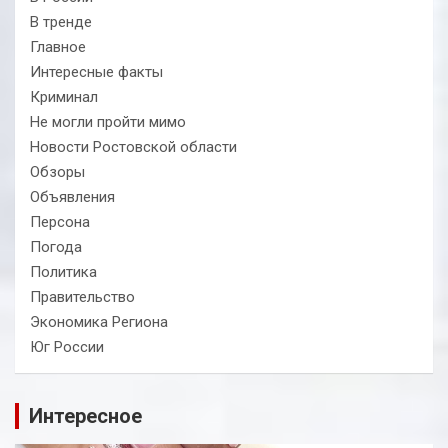
В тренде
Главное
Интересные факты
Криминал
Не могли пройти мимо
Новости Ростовской области
Обзоры
Объявления
Персона
Погода
Политика
Правительство
Экономика Региона
Юг России
Интересное