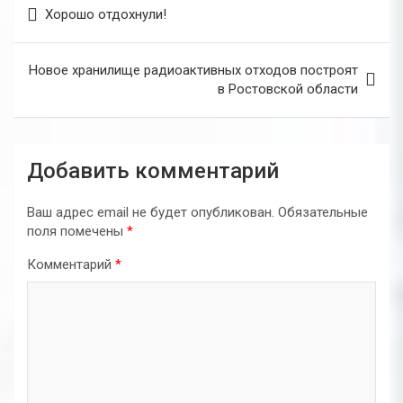
Навигация
Хорошо отдохнули!
по
записям
Новое хранилище радиоактивных отходов построят
в Ростовской области
Добавить комментарий
Ваш адрес email не будет опубликован.
Обязательные
поля помечены
*
Комментарий
*