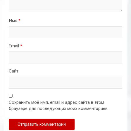
Имя
*
Email
*
Сайт
Сохранить моё имя, email и адрес сайта в этом
браузере для последующих моих комментариев.