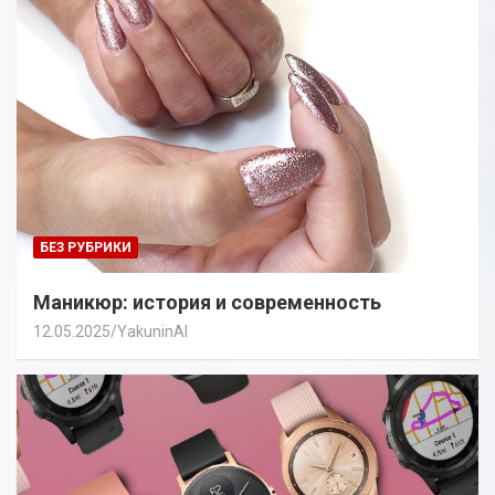
БЕЗ РУБРИКИ
Маникюр: история и современность
12.05.2025
YakuninAI