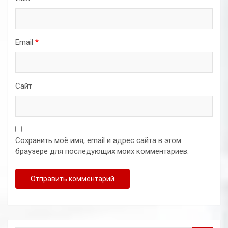
Email
*
Сайт
Сохранить моё имя, email и адрес сайта в этом
браузере для последующих моих комментариев.