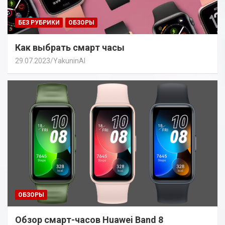
БЕЗ РУБРИКИ
ОБЗОРЫ
Как выбрать смарт часы
29.07.2023
YakuninAI
ОБЗОРЫ
Обзор смарт-часов Huawei Band 8