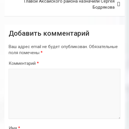
Главой Аксайского района назначили Сергея
Бодрякова
Добавить комментарий
Ваш адрес email не будет опубликован.
Обязательные
поля помечены
*
Комментарий
*
Имя
*