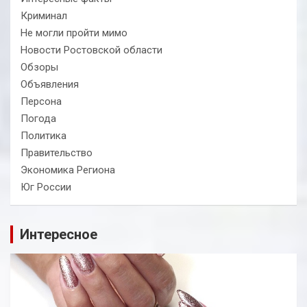
Криминал
Не могли пройти мимо
Новости Ростовской области
Обзоры
Объявления
Персона
Погода
Политика
Правительство
Экономика Региона
Юг России
Интересное