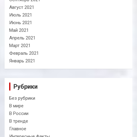
Август 2021
Июль 2021
Июнь 2021
Май 2021
Апрель 2021
Март 2021
Февраль 2021
Январь 2021
Рубрики
Без рубрики
В мире
В России
В тренде
Главное
Интересные факты