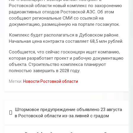
Ростовской области новый комплекс по захоронению
радиоактивных отходов Ростовской АЭС. Об этом
сообщают региональные СМИ со ссылкой на
документацию, размещённую на портале госзакупок.
Комплекс будет располагаться в Дубовском районе.
Начальная цена контракта составляет 68,5 млн рублей.
Сообщается, что сейчас госконцерн ищет компанию,
которая разработает проект и рабочую документацию
объекта. Строительство комплекса планируют
полностью завершить в 2028 году.
Метки:
Новости Ростовкой области
Навигация
Штормовое предупреждение объявлено 23 августа
по
в Ростовской области из-за ливней с градом
записям