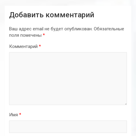
Добавить комментарий
Ваш адрес email не будет опубликован.
Обязательные
поля помечены
*
Комментарий
*
Имя
*