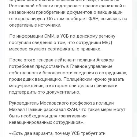
Ростовской области подозревает правоохранителей в
незаконном приобретении документов о вакцинации
от коронавируса. Об этом сообщает ФАН, ссылаясь на
оперативные источники.
По информации СМИ, в УСБ по донскому региону
поступили сведения о том, что сотрудники МВД
массово скупают сертификаты о прививке.
После этого генерал-лейтенант полиции Агарков
потребовал предоставить в Главное управление
собственности безопасности сведения о сотрудниках,
прошедших вакцинацию. Полицейским нужно указать
медучреждение, в котором они делали прививки и
подтвердить это документально.
Руководитель Московского профсоюза полиции
Михаил Пашкин рассказал ФАН, что такие меры могут
быть необходимы для «запугивания
невакцинированных сотрудников».
««Есть два варианта, почему УСБ требует эти