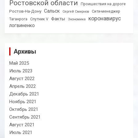
Ростовской области
Проишествия на дороге
Сальск
Ростов-На-Дону
Сити-менеджер
Сергей Смирнов
коронавирус
Факты
Таганрога
Спутник V
Экономика
логвиненко
Архивы
Май 2025
Июль 2023
Август 2022
Апрель 2022
Декабрь 2021
Ноябрь 2021
Октябрь 2021
Сентябрь 2021
Август 2021
Июль 2021