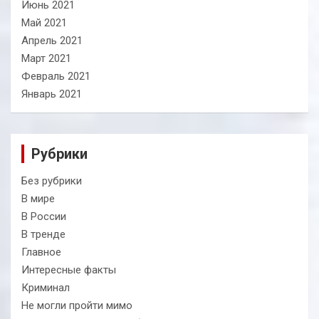
Июнь 2021
Май 2021
Апрель 2021
Март 2021
Февраль 2021
Январь 2021
Рубрики
Без рубрики
В мире
В России
В тренде
Главное
Интересные факты
Криминал
Не могли пройти мимо