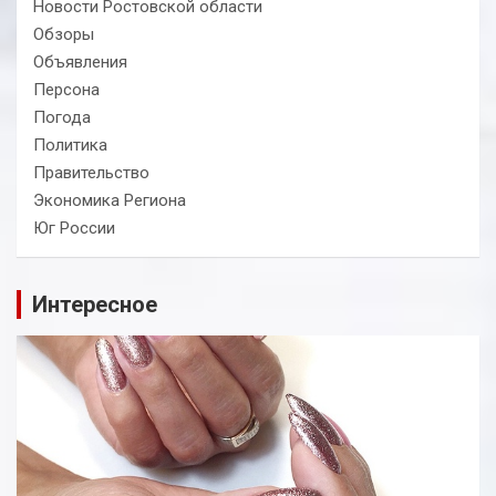
Новости Ростовской области
Обзоры
Объявления
Персона
Погода
Политика
Правительство
Экономика Региона
Юг России
Интересное