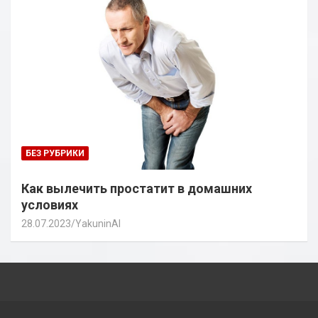
БЕЗ РУБРИКИ
Как вылечить простатит в домашних
условиях
28.07.2023
YakuninAI