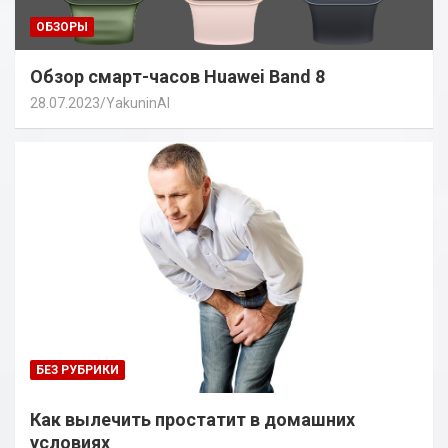
ОБЗОРЫ
Обзор смарт-часов Huawei Band 8
28.07.2023
YakuninAI
БЕЗ РУБРИКИ
Как вылечить простатит в домашних
условиях