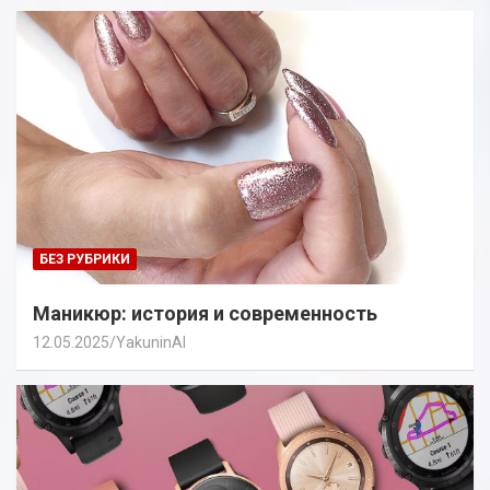
БЕЗ РУБРИКИ
Маникюр: история и современность
12.05.2025
YakuninAI