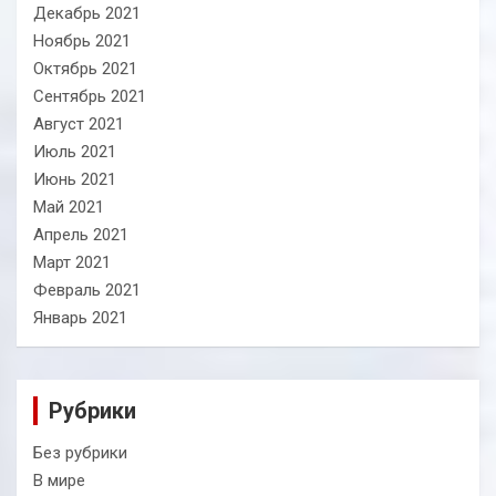
Декабрь 2021
Ноябрь 2021
Октябрь 2021
Сентябрь 2021
Август 2021
Июль 2021
Июнь 2021
Май 2021
Апрель 2021
Март 2021
Февраль 2021
Январь 2021
Рубрики
Без рубрики
В мире