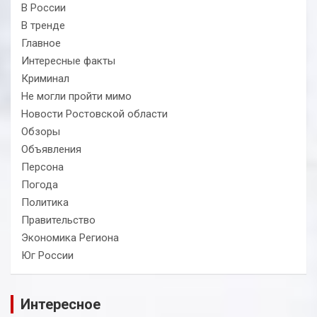
В России
В тренде
Главное
Интересные факты
Криминал
Не могли пройти мимо
Новости Ростовской области
Обзоры
Объявления
Персона
Погода
Политика
Правительство
Экономика Региона
Юг России
Интересное