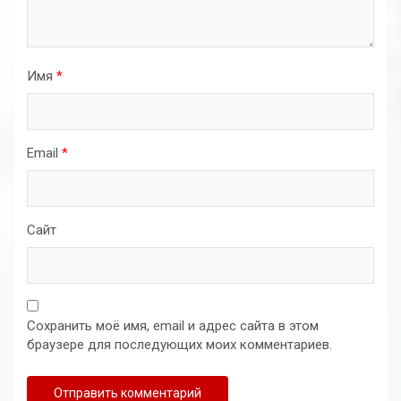
Имя
*
Email
*
Сайт
Сохранить моё имя, email и адрес сайта в этом
браузере для последующих моих комментариев.