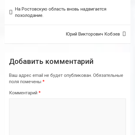
Навигация
На Ростовскую область вновь надвигается
по
похолодание.
записям
Юрий Викторович Кобзев
Добавить комментарий
Ваш адрес email не будет опубликован.
Обязательные
поля помечены
*
Комментарий
*