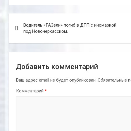
Навигация
Водитель «ГАЗели» погиб в ДТП с иномаркой
по
под Новочеркасском.
записям
Добавить комментарий
Ваш адрес email не будет опубликован.
Обязательные 
Комментарий
*