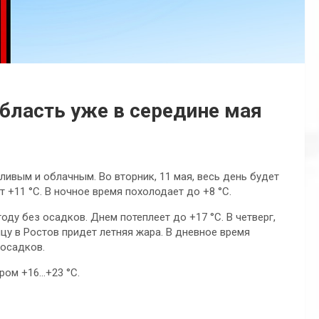
бласть уже в середине мая
ивым и облачным. Во вторник, 11 мая, весь день будет
 +11 °C. В ночное время похолодает до +8 °C.
оду без осадков. Днем потеплеет до +17 °C. В четверг,
ицу в Ростов придет летняя жара. В дневное время
 осадков.
ром +16…+23 °C.