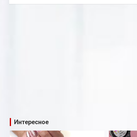
Интересное