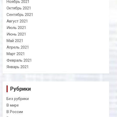
Ноябрь 2021
Октябрь 2021
Сентябрь 2021
Август 2021
Июль 2021
Июнь 2021
Май 2021
Апрель 2021
Март 2021
Февраль 2021
Январь 2021
Рубрики
Без рубрики
В мире
В России