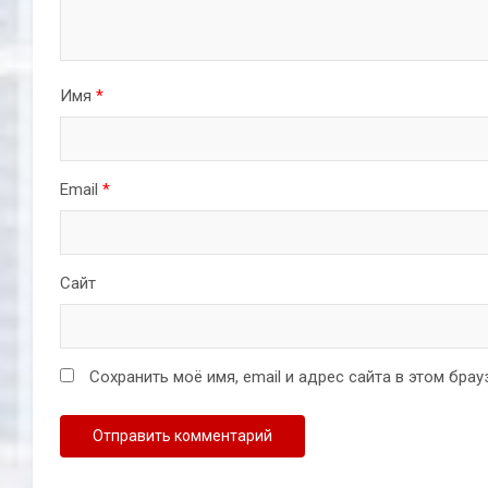
Имя
*
Email
*
Сайт
Сохранить моё имя, email и адрес сайта в этом бр