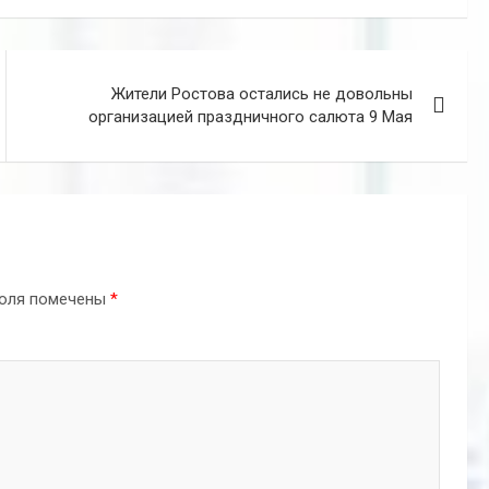
Жители Ростова остались не довольны
организацией праздничного салюта 9 Мая
поля помечены
*