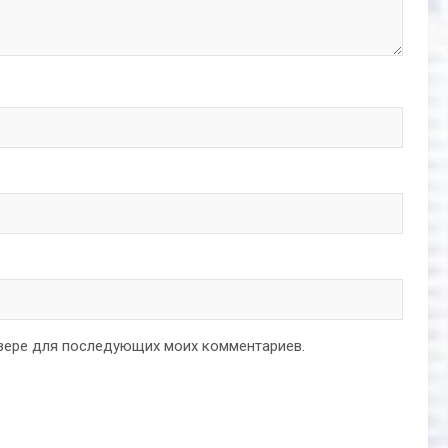
аузере для последующих моих комментариев.