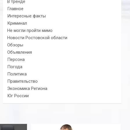
В тренде
Главное
Интересные факты
Криминал
Не могли пройти мимо
Новости Ростовской области
Обзоры
Объявления
Персона
Погода
Политика
Правительство
Экономика Региона
Юг России