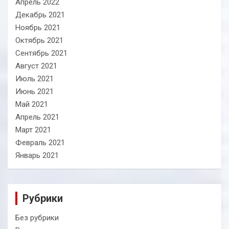
Апрель 2022
Декабрь 2021
Ноябрь 2021
Октябрь 2021
Сентябрь 2021
Август 2021
Июль 2021
Июнь 2021
Май 2021
Апрель 2021
Март 2021
Февраль 2021
Январь 2021
Рубрики
Без рубрики