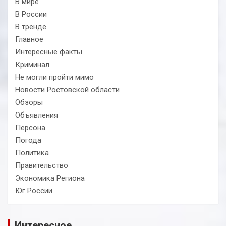
В мире
В России
В тренде
Главное
Интересные факты
Криминал
Не могли пройти мимо
Новости Ростовской области
Обзоры
Объявления
Персона
Погода
Политика
Правительство
Экономика Региона
Юг России
Интересное