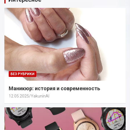
БЕЗ РУБРИКИ
Маникюр: история и современность
12.05.2025
YakuninAI