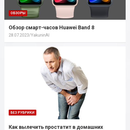
ОБЗОРЫ
Обзор смарт-часов Huawei Band 8
28.07.2023
YakuninAI
БЕЗ РУБРИКИ
Как вылечить простатит в домашних