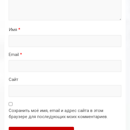
Имя
*
Email
*
Сайт
Сохранить моё имя, email и адрес сайта в этом
браузере для последующих моих комментариев.