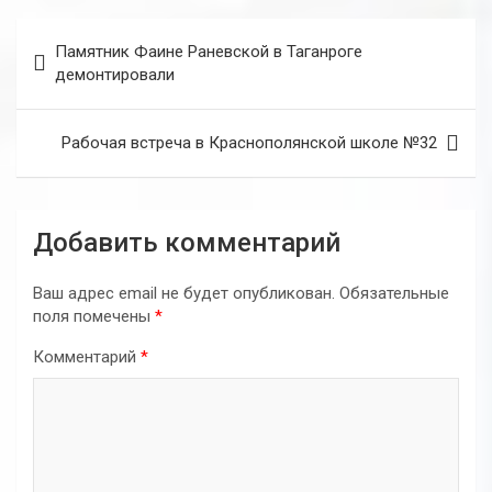
Навигация
Памятник Фаине Раневской в Таганроге
по
демонтировали
записям
Рабочая встреча в Краснополянской школе №32
Добавить комментарий
Ваш адрес email не будет опубликован.
Обязательные
поля помечены
*
Комментарий
*