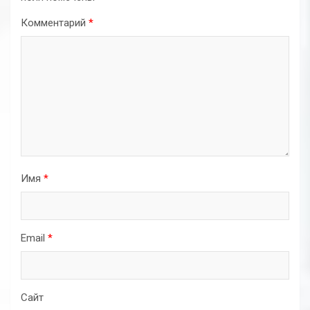
Комментарий
*
Имя
*
Email
*
Сайт