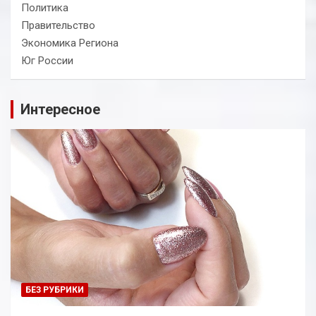
Политика
Правительство
Экономика Региона
Юг России
Интересное
БЕЗ РУБРИКИ