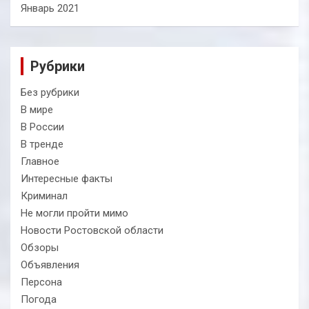
Январь 2021
Рубрики
Без рубрики
В мире
В России
В тренде
Главное
Интересные факты
Криминал
Не могли пройти мимо
Новости Ростовской области
Обзоры
Объявления
Персона
Погода