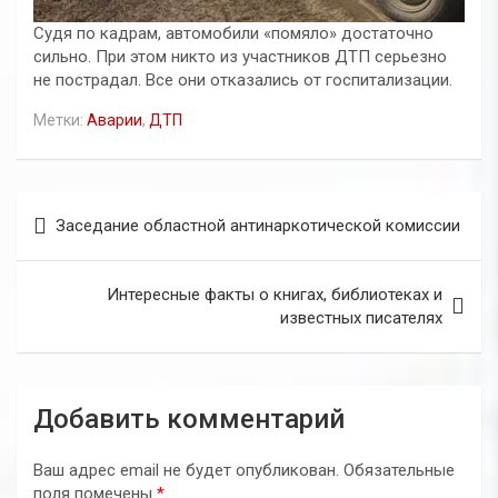
Судя по кадрам, автомобили «помяло» достаточно
сильно. При этом никто из участников ДТП серьезно
не пострадал. Все они отказались от госпитализации.
Метки:
Аварии
,
ДТП
Навигация
Заседание областной антинаркотической комиссии
по
записям
Интересные факты о книгах, библиотеках и
известных писателях
Добавить комментарий
Ваш адрес email не будет опубликован.
Обязательные
поля помечены
*