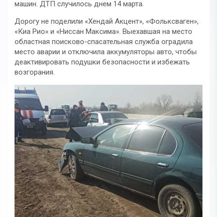
машин. ДТП случилось днем 14 марта.
Дорогу не поделили «Хендай Акцент», «Фольксваген»,
«Киа Рио» и «Ниссан Максима». Выехавшая на место
областная поисково-спасательная служба оградила
место аварии и отключила аккумуляторы авто, чтобы
деактивировать подушки безопасности и избежать
возгорания.