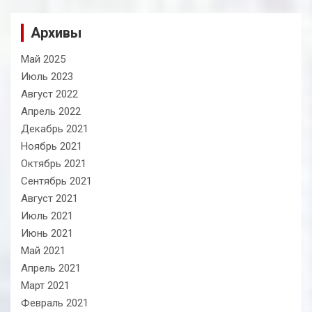
Архивы
Май 2025
Июль 2023
Август 2022
Апрель 2022
Декабрь 2021
Ноябрь 2021
Октябрь 2021
Сентябрь 2021
Август 2021
Июль 2021
Июнь 2021
Май 2021
Апрель 2021
Март 2021
Февраль 2021