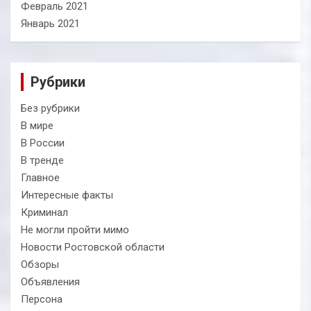
Февраль 2021
Январь 2021
Рубрики
Без рубрики
В мире
В России
В тренде
Главное
Интересные факты
Криминал
Не могли пройти мимо
Новости Ростовской области
Обзоры
Объявления
Персона