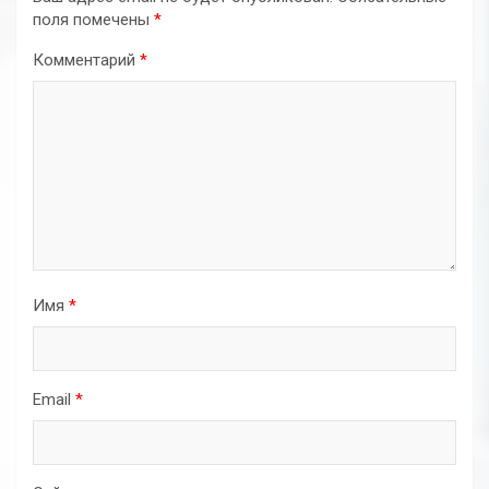
поля помечены
*
Комментарий
*
Имя
*
Email
*