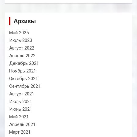
Архивы
Май 2025
Июль 2023
Август 2022
Апрель 2022
Декабрь 2021
Ноябрь 2021
Октябрь 2021
Сентябрь 2021
Август 2021
Июль 2021
Июнь 2021
Май 2021
Апрель 2021
Март 2021