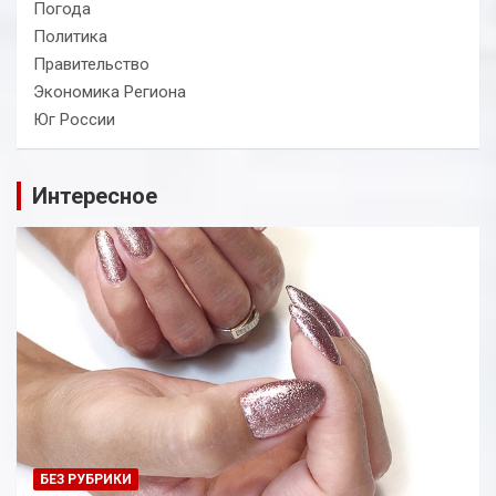
Погода
Политика
Правительство
Экономика Региона
Юг России
Интересное
БЕЗ РУБРИКИ