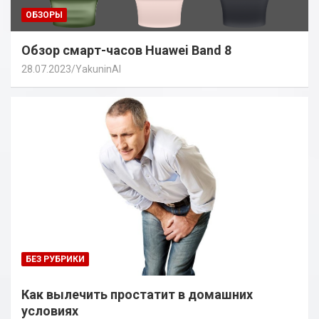
ОБЗОРЫ
Обзор смарт-часов Huawei Band 8
28.07.2023
YakuninAI
БЕЗ РУБРИКИ
Как вылечить простатит в домашних
условиях