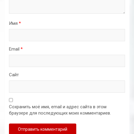
Имя
*
Email
*
Сайт
Сохранить моё имя, email и адрес сайта в этом
браузере для последующих моих комментариев.