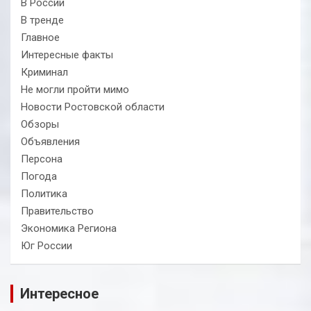
В России
В тренде
Главное
Интересные факты
Криминал
Не могли пройти мимо
Новости Ростовской области
Обзоры
Объявления
Персона
Погода
Политика
Правительство
Экономика Региона
Юг России
Интересное