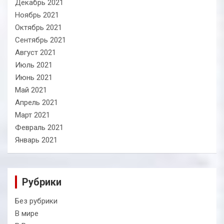
Декабрь 2021
Ноябрь 2021
Октябрь 2021
Сентябрь 2021
Август 2021
Июль 2021
Июнь 2021
Май 2021
Апрель 2021
Март 2021
Февраль 2021
Январь 2021
Рубрики
Без рубрики
В мире