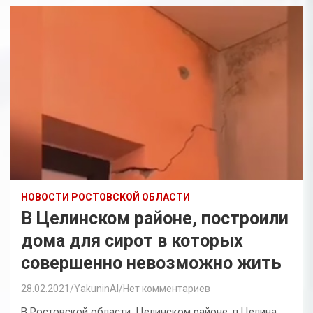
НОВОСТИ РОСТОВСКОЙ ОБЛАСТИ
В Целинском районе, построили
дома для сирот в которых
совершенно невозможно жить
28.02.2021
YakuninAI
Нет комментариев
В Ростовской области, Целинском районе, п.Целина