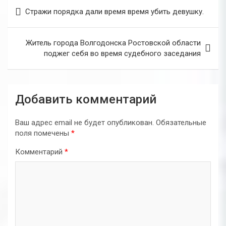
Навигация
Стражи порядка дали время время убить девушку.
по
записям
Житель города Волгодонска Ростовской области
поджег себя во время судебного заседания
Добавить комментарий
Ваш адрес email не будет опубликован.
Обязательные
поля помечены
*
Комментарий
*