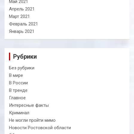
Май 2021
Апрель 2021
Март 2021
Февраль 2021
Январь 2021
Рубрики
Без рубрики
В мире
В России
В тренде
Главное
Интересные факты
Криминал
Не могли пройти мимо
Новости Ростовской области