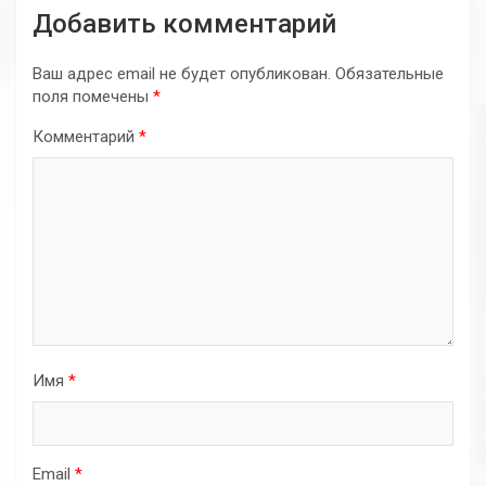
Добавить комментарий
Ваш адрес email не будет опубликован.
Обязательные
поля помечены
*
Комментарий
*
Имя
*
Email
*