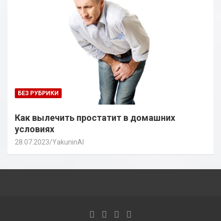
БЕЗ РУБРИКИ
Как вылечить простатит в домашних
условиях
28.07.2023
YakuninAI