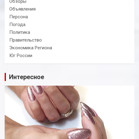
Обзоры
Объявления
Персона
Погода
Политика
Правительство
Экономика Региона
Юг России
Интересное