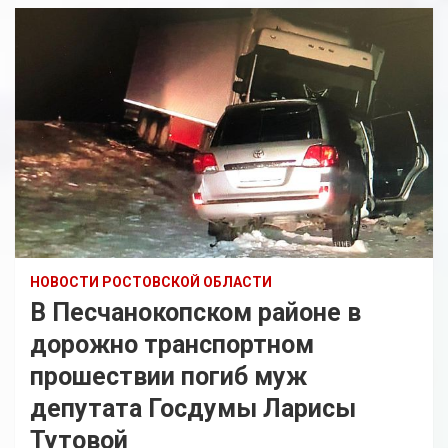
НОВОСТИ РОСТОВСКОЙ ОБЛАСТИ
В Песчанокопском районе в
дорожно транспортном
прошествии погиб муж
депутата Госдумы Ларисы
Тутовой