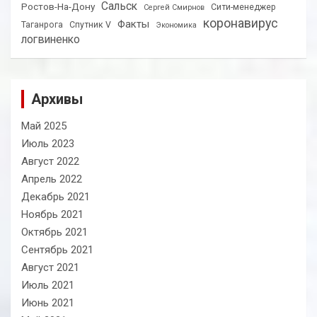
Сальск
Ростов-На-Дону
Сити-менеджер
Сергей Смирнов
коронавирус
Факты
Таганрога
Спутник V
Экономика
логвиненко
Архивы
Май 2025
Июль 2023
Август 2022
Апрель 2022
Декабрь 2021
Ноябрь 2021
Октябрь 2021
Сентябрь 2021
Август 2021
Июль 2021
Июнь 2021