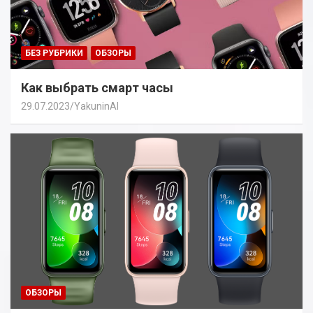
БЕЗ РУБРИКИ
ОБЗОРЫ
Как выбрать смарт часы
29.07.2023
YakuninAI
ОБЗОРЫ