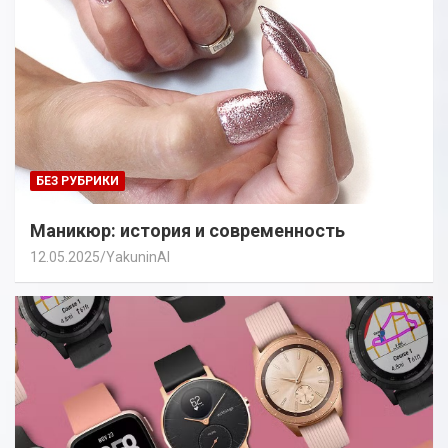
БЕЗ РУБРИКИ
Маникюр: история и современность
12.05.2025
YakuninAI