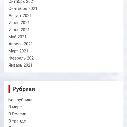
Октябрь 2021
Сентябрь 2021
Август 2021
Июль 2021
Июнь 2021
Май 2021
Апрель 2021
Март 2021
Февраль 2021
Январь 2021
Рубрики
Без рубрики
В мире
В России
В тренде