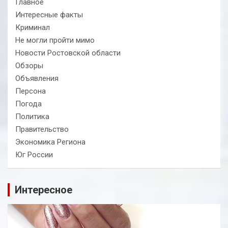
Главное
Интересные факты
Криминал
Не могли пройти мимо
Новости Ростовской области
Обзоры
Объявления
Персона
Погода
Политика
Правительство
Экономика Региона
Юг России
Интересное