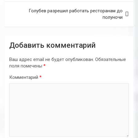
записям
Голубев разрешил работать ресторанам до
полуночи
Добавить комментарий
Ваш адрес email не будет опубликован.
Обязательные
поля помечены
*
Комментарий
*