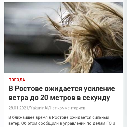
ПОГОДА
В Ростове ожидается усиление
ветра до 20 метров в секунду
28.01.2021
YakuninAI
Нет комментариев
В ближайшее время в Ростове ожидается сильный
ветер. Об этом сообщили в управлении по делам ГО и