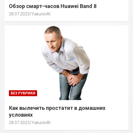
Обзор смарт-часов Huawei Band 8
28.07.2023
YakuninAI
БЕЗ РУБРИКИ
Как вылечить простатит в домашних
условиях
28.07.2023
YakuninAI