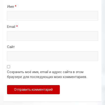
Имя
*
Email
*
Сайт
Сохранить моё имя, email и адрес сайта в этом
браузере для последующих моих комментариев.