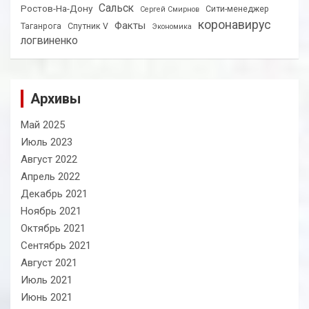
Сальск
Ростов-На-Дону
Сити-менеджер
Сергей Смирнов
коронавирус
Факты
Таганрога
Спутник V
Экономика
логвиненко
Архивы
Май 2025
Июль 2023
Август 2022
Апрель 2022
Декабрь 2021
Ноябрь 2021
Октябрь 2021
Сентябрь 2021
Август 2021
Июль 2021
Июнь 2021