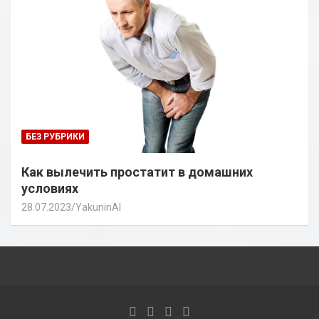
БЕЗ РУБРИКИ
Как вылечить простатит в домашних
условиях
28.07.2023
YakuninAI