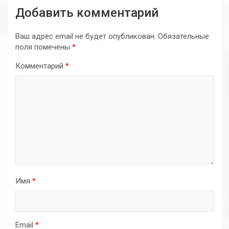
Добавить комментарий
Ваш адрес email не будет опубликован.
Обязательные
поля помечены
*
Комментарий
*
Имя
*
Email
*