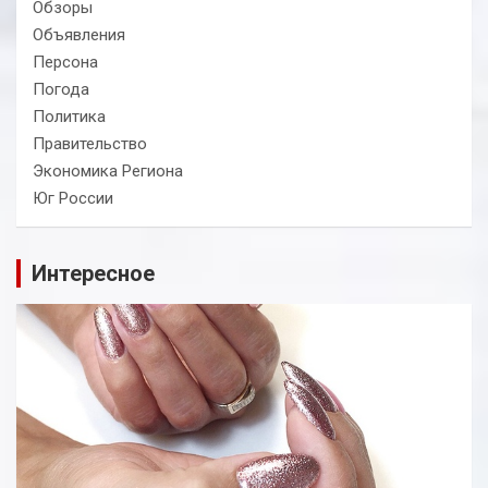
Обзоры
Объявления
Персона
Погода
Политика
Правительство
Экономика Региона
Юг России
Интересное