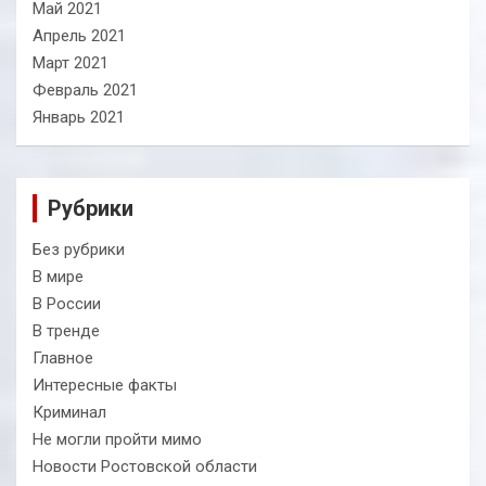
Май 2021
Апрель 2021
Март 2021
Февраль 2021
Январь 2021
Рубрики
Без рубрики
В мире
В России
В тренде
Главное
Интересные факты
Криминал
Не могли пройти мимо
Новости Ростовской области