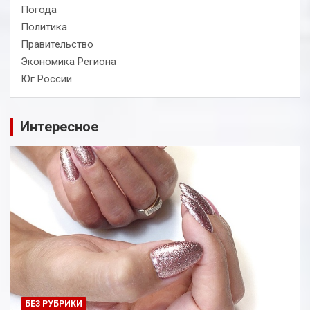
Погода
Политика
Правительство
Экономика Региона
Юг России
Интересное
БЕЗ РУБРИКИ