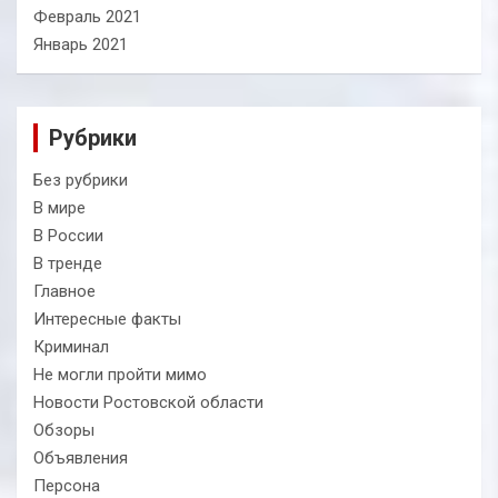
Февраль 2021
Январь 2021
Рубрики
Без рубрики
В мире
В России
В тренде
Главное
Интересные факты
Криминал
Не могли пройти мимо
Новости Ростовской области
Обзоры
Объявления
Персона