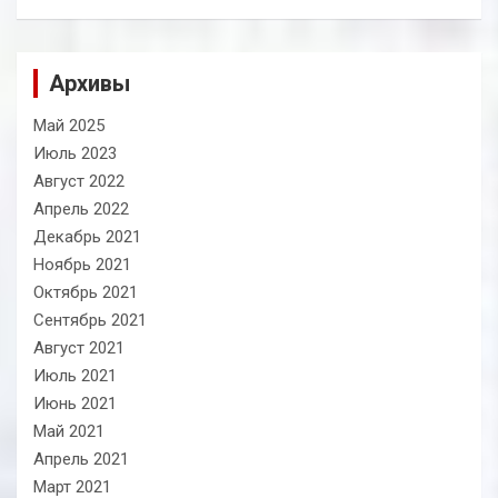
Архивы
Май 2025
Июль 2023
Август 2022
Апрель 2022
Декабрь 2021
Ноябрь 2021
Октябрь 2021
Сентябрь 2021
Август 2021
Июль 2021
Июнь 2021
Май 2021
Апрель 2021
Март 2021