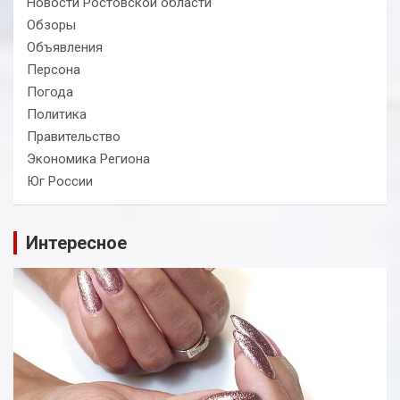
Новости Ростовской области
Обзоры
Объявления
Персона
Погода
Политика
Правительство
Экономика Региона
Юг России
Интересное