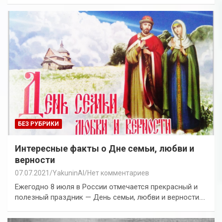
БЕЗ РУБРИКИ
Интересные факты о Дне семьи, любви и
верности
07.07.2021
YakuninAI
Нет комментариев
Ежегодно 8 июля в России отмечается прекрасный и
полезный праздник — День семьи, любви и верности.…