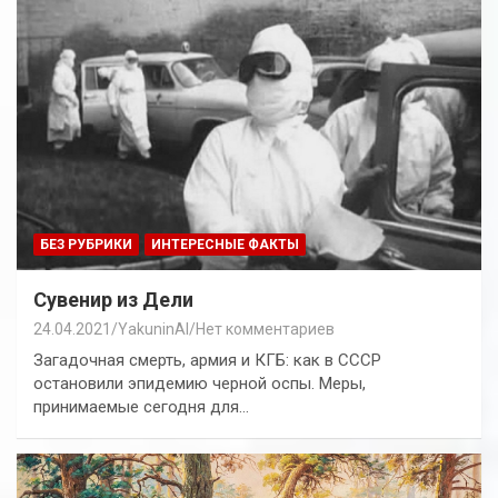
БЕЗ РУБРИКИ
ИНТЕРЕСНЫЕ ФАКТЫ
Сувенир из Дели
24.04.2021
YakuninAI
Нет комментариев
Загадочная смерть, армия и КГБ: как в СССР
остановили эпидемию черной оспы. Меры,
принимаемые сегодня для…