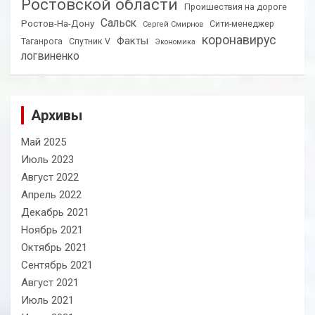
Ростовской области
Проишествия на дороге
Сальск
Ростов-На-Дону
Сити-менеджер
Сергей Смирнов
коронавирус
Факты
Таганрога
Спутник V
Экономика
логвиненко
Архивы
Май 2025
Июль 2023
Август 2022
Апрель 2022
Декабрь 2021
Ноябрь 2021
Октябрь 2021
Сентябрь 2021
Август 2021
Июль 2021