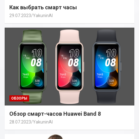
Как выбрать смарт часы
29.07.2023
YakuninAI
ОБЗОРЫ
Обзор смарт-часов Huawei Band 8
28.07.2023
YakuninAI