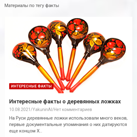
Материалы по тегу факты
ИНТЕРЕСНЫЕ ФАКТЫ
Интересные факты о деревянных ложках
10.08.2021
YakuninAI
Нет комментариев
На Руси деревянные ложки использовали много веков,
первые документальные упоминания о них датируются
еще концом Х…