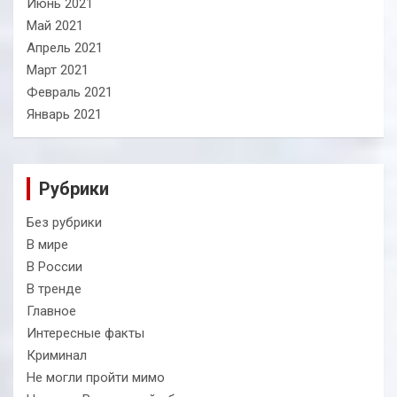
Июнь 2021
Май 2021
Апрель 2021
Март 2021
Февраль 2021
Январь 2021
Рубрики
Без рубрики
В мире
В России
В тренде
Главное
Интересные факты
Криминал
Не могли пройти мимо