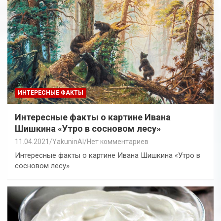
ИНТЕРЕСНЫЕ ФАКТЫ
Интересные факты о картине Ивана
Шишкина «Утро в сосновом лесу»
11.04.2021
YakuninAI
Нет комментариев
Интересные факты о картине Ивана Шишкина «Утро в
сосновом лесу»