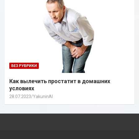
БЕЗ РУБРИКИ
Как вылечить простатит в домашних
условиях
28.07.2023
YakuninAI