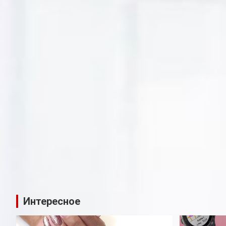
Интересное