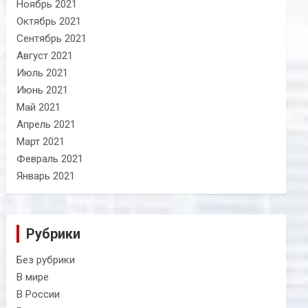
Ноябрь 2021
Октябрь 2021
Сентябрь 2021
Август 2021
Июль 2021
Июнь 2021
Май 2021
Апрель 2021
Март 2021
Февраль 2021
Январь 2021
Рубрики
Без рубрики
В мире
В России