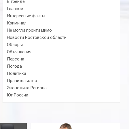
В тренде
Главное
Интересные факты
Криминал
Не могли пройти мимо
Новости Ростовской области
Обзоры
Объявления
Персона
Погода
Политика
Правительство
Экономика Региона
Юг России