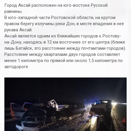
Город Аксай расположен на юго-востоке Русской
равнины.
В юго-западной части Ростовской области, на крутом
правом берегу излучины реки Дон, в месте впадения в неё
рукава Аксай.
Аксай является одним из ближайших городов к Ростову-
на-Дону, находясь в 12 км восточнее от его центра (ближе
лишь Батайск, это расстояние между почтамтами городов).
Расстояние между кварталами двух городов составляет
менее 1 километра по прямой или около 1,5 километра по
автодороге.