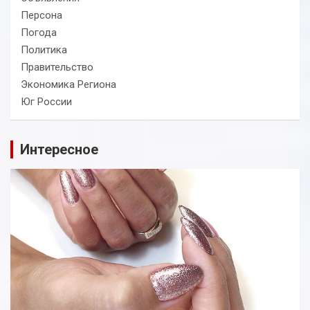
Персона
Погода
Политика
Правительство
Экономика Региона
Юг России
Интересное