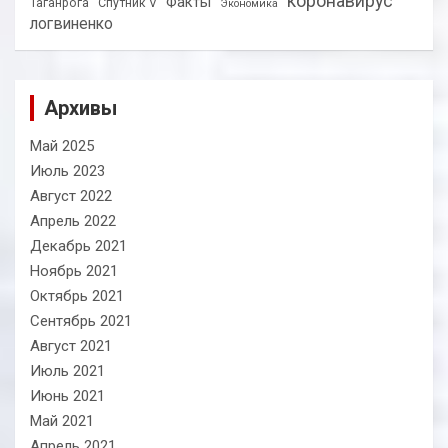
коронавирус
Факты
Таганрога
Спутник V
Экономика
логвиненко
Архивы
Май 2025
Июль 2023
Август 2022
Апрель 2022
Декабрь 2021
Ноябрь 2021
Октябрь 2021
Сентябрь 2021
Август 2021
Июль 2021
Июнь 2021
Май 2021
Апрель 2021