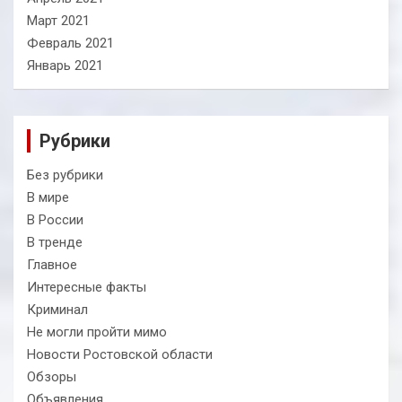
Март 2021
Февраль 2021
Январь 2021
Рубрики
Без рубрики
В мире
В России
В тренде
Главное
Интересные факты
Криминал
Не могли пройти мимо
Новости Ростовской области
Обзоры
Объявления