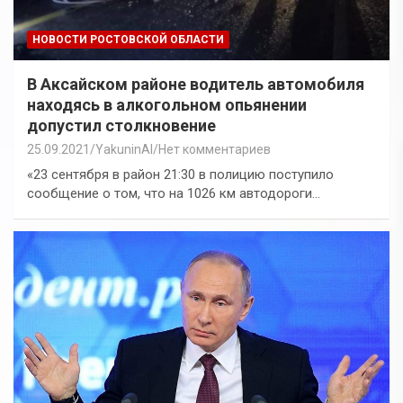
НОВОСТИ РОСТОВСКОЙ ОБЛАСТИ
В Аксайском районе водитель автомобиля
находясь в алкогольном опьянении
допустил столкновение
25.09.2021
YakuninAI
Нет комментариев
«23 сентября в район 21:30 в полицию поступило
сообщение о том, что на 1026 км автодороги…