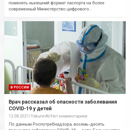
поменять нынешний формат паспорта на более
современный Министерство цифрового…
В РОССИИ
Врач рассказал об опасности заболевания
COVID-19 у детей
12.08.2021
YakuninAI
Нет комментариев
По данным Роспотребнадзора, восемь-десять