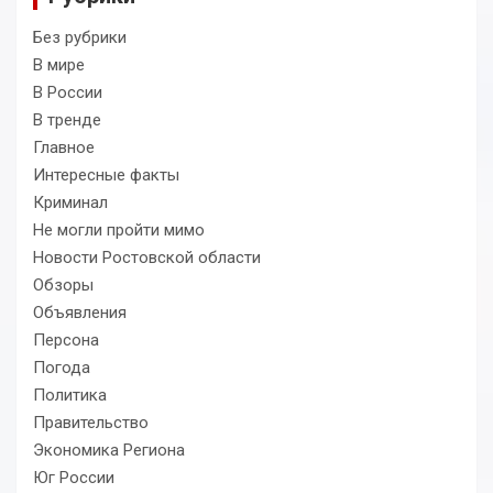
Без рубрики
В мире
В России
В тренде
Главное
Интересные факты
Криминал
Не могли пройти мимо
Новости Ростовской области
Обзоры
Объявления
Персона
Погода
Политика
Правительство
Экономика Региона
Юг России