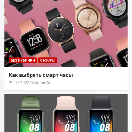
БЕЗ РУБРИКИ
ОБЗОРЫ
Как выбрать смарт часы
29.07.2023
YakuninAI