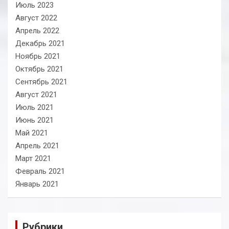
Июль 2023
Август 2022
Апрель 2022
Декабрь 2021
Ноябрь 2021
Октябрь 2021
Сентябрь 2021
Август 2021
Июль 2021
Июнь 2021
Май 2021
Апрель 2021
Март 2021
Февраль 2021
Январь 2021
Рубрики