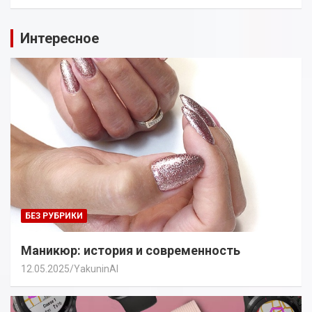
Интересное
БЕЗ РУБРИКИ
Маникюр: история и современность
12.05.2025
YakuninAI