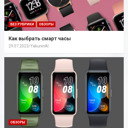
БЕЗ РУБРИКИ
ОБЗОРЫ
Как выбрать смарт часы
29.07.2023
YakuninAI
ОБЗОРЫ