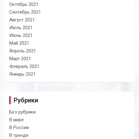
Октябрь 2021
Сентябрь 2021
Август 2021
Июль 2021
Июнь 2021
Май 2021
Апрель 2021
Март 2021
Февраль 2021
Январь 2021
Рубрики
Без рубрики
В мире
В России
В тренде