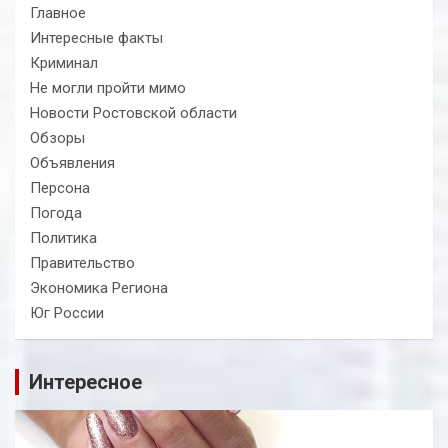
Главное
Интересные факты
Криминал
Не могли пройти мимо
Новости Ростовской области
Обзоры
Объявления
Персона
Погода
Политика
Правительство
Экономика Региона
Юг России
Интересное