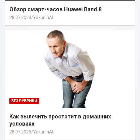
Обзор смарт-часов Huawei Band 8
28.07.2023
YakuninAI
БЕЗ РУБРИКИ
Как вылечить простатит в домашних
условиях
28.07.2023
YakuninAI