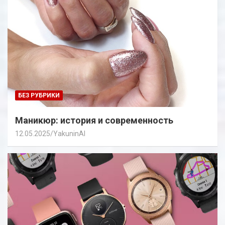
БЕЗ РУБРИКИ
Маникюр: история и современность
12.05.2025
YakuninAI